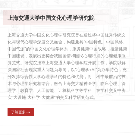
上海交通大学中国文化心理学研究院
上海交通大学中国文化心理学研究院旨在通过将中国优秀传统文
化与现代心理学深度交叉融合，构建兼具“中国特色、中国风格、
中国气派”的中国文化心理学体系，服务健康中国战略，推进健康
中国建设，发展出更契合我国国情和国民心理特点的心理健康服
务范式。研究院挂靠上海交通大学心理学院开展工作，学院以解
决国家社会现实重大问题为导向，以“心理学+AI”为办学特色，充
分发挥综合性大学心理学科的特色和优势，将工科中最前沿的技
术与心理学研究相结合，融合上海交大精神医学、临床心理、管
理学、教育学、人工智能、计算机科学等学科，在学科交叉中夯
实“大设施-大科学-大健康”的交叉科学研究范式。
了解更多