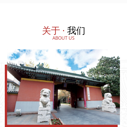
关于 ·
我们
ABOUT US